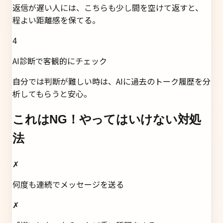
返信が遅い人には、こちらも少し間を空けて返すと、
程よい距離感を保てる。
4
AI診断で客観的にチェック
自分では判断が難しい時は、AIに過去のトーク履歴を分
析してもらうと安心。
これはNG！やってはいけない対処
法
✗
何度も連続でメッセージを送る
✗