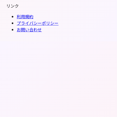
リンク
利用規約
プライバシーポリシー
お問い合わせ