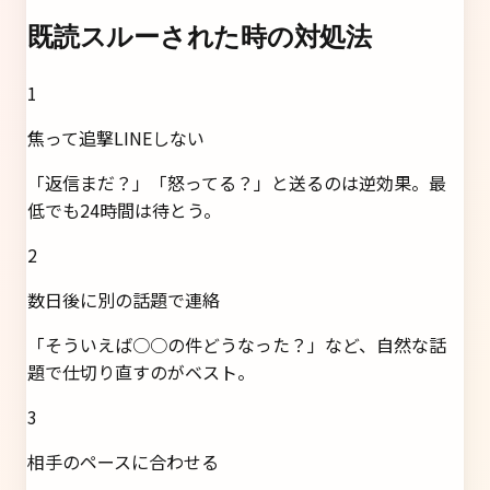
既読スルーされた時の対処法
1
焦って追撃LINEしない
「返信まだ？」「怒ってる？」と送るのは逆効果。最
低でも24時間は待とう。
2
数日後に別の話題で連絡
「そういえば○○の件どうなった？」など、自然な話
題で仕切り直すのがベスト。
3
相手のペースに合わせる