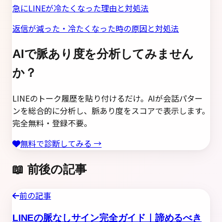
急にLINEが冷たくなった理由と対処法
返信が減った・冷たくなった時の原因と対処法
AIで脈あり度を分析してみません
か？
LINEのトーク履歴を貼り付けるだけ。AIが会話パター
ンを総合的に分析し、脈あり度をスコアで表示します。
完全無料・登録不要。
無料で診断してみる →
📖 前後の記事
前の記事
LINEの脈なしサイン完全ガイド｜諦めるべき