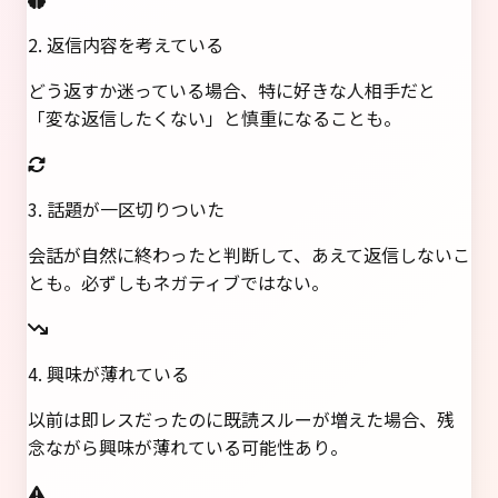
2. 返信内容を考えている
どう返すか迷っている場合、特に好きな人相手だと
「変な返信したくない」と慎重になることも。
3. 話題が一区切りついた
会話が自然に終わったと判断して、あえて返信しないこ
とも。必ずしもネガティブではない。
4. 興味が薄れている
以前は即レスだったのに既読スルーが増えた場合、残
念ながら興味が薄れている可能性あり。