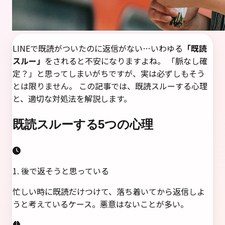
LINEで既読がついたのに返信がない…いわゆる
「既読
スルー」
をされると不安になりますよね。 「脈なし確
定？」と思ってしまいがちですが、実は必ずしもそう
とは限りません。 この記事では、既読スルーする心理
と、適切な対処法を解説します。
既読スルーする5つの心理
1. 後で返そうと思っている
忙しい時に既読だけつけて、落ち着いてから返信しよ
うと考えているケース。悪意はないことが多い。